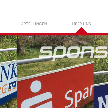
ABTEILUNGEN
ÜBER UNS