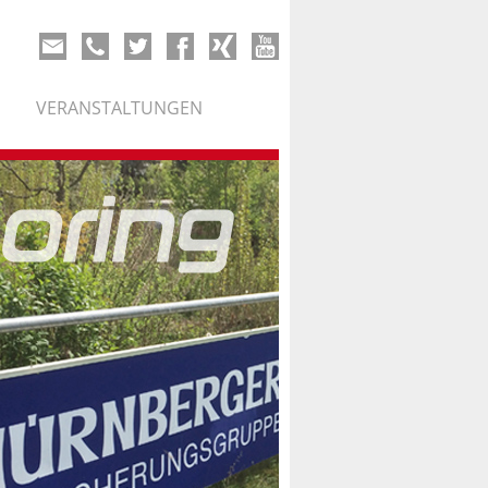
VERANSTALTUNGEN