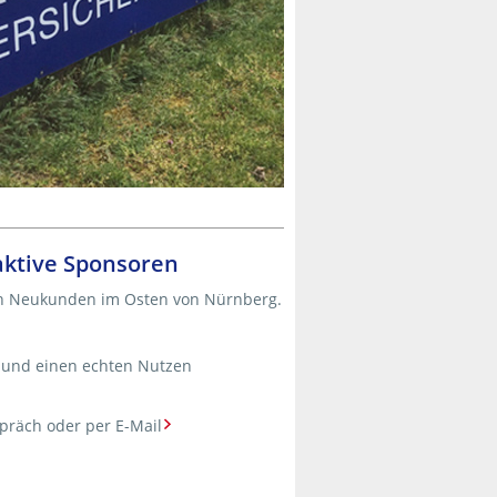
 aktive Sponsoren
en Neukunden im Osten von Nürnberg.
n und einen echten Nutzen
präch oder per E-Mail