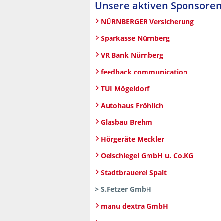
Unsere aktiven Sponsoren
NÜRNBERGER Versicherung
Sparkasse Nürnberg
VR Bank Nürnberg
feedback communication
TUI Mögeldorf
Autohaus Fröhlich
Glasbau Brehm
Hörgeräte Meckler
Oelschlegel GmbH u. Co.KG
Stadtbrauerei Spalt
> S.Fetzer GmbH
manu dextra GmbH