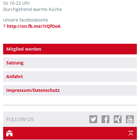
So 10-22 Uhr
Durchgehend warme Küche
Unsere facebookseite
http://on.fb.me/1IQfOeA
Mitglied werden
Satzung
Anfahrt
Impressum/Datenschutz
FOLLOW US