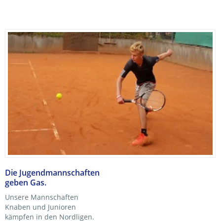
Die Jugendmannschaften
geben Gas.
Unsere Mannschaften
Knaben und Junioren
kämpfen in den Nordligen.