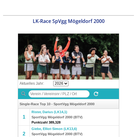
LK-Race SpVgg Mögeldorf 2000