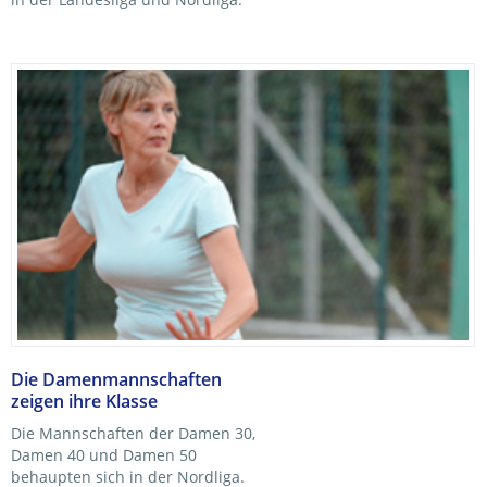
Die Damenmannschaften
zeigen ihre Klasse
Die Mannschaften der Damen 30,
Damen 40 und Damen 50
behaupten sich in der Nordliga.