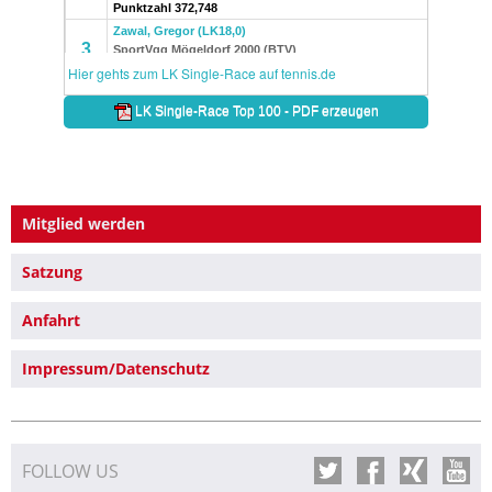
Mitglied werden
Satzung
Anfahrt
Impressum/Datenschutz
FOLLOW US