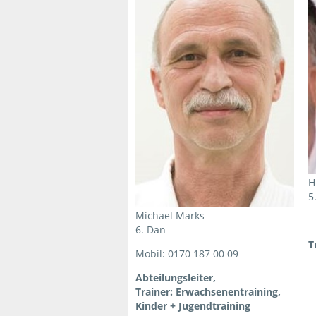
H
5
Michael Marks
6. Dan
T
Mobil: 0170 187 00 09
Abteilungsleiter,
Trainer: Erwachsenentraining,
Kinder + Jugendtraining