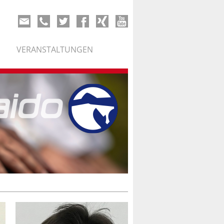
VERANSTALTUNGEN